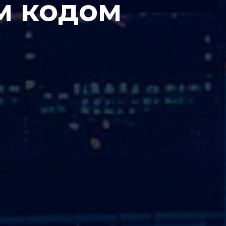
м кодом