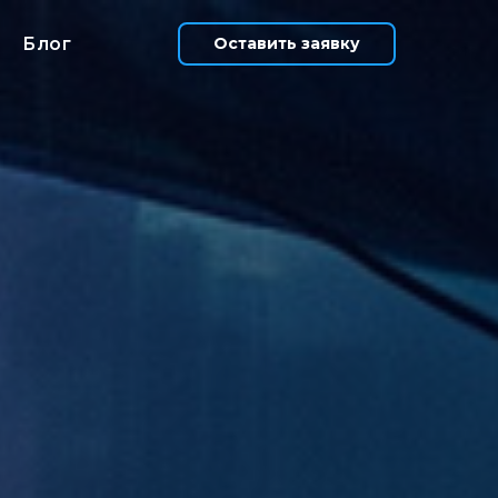
Блог
Оставить заявку