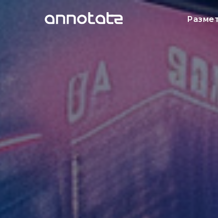
Разме