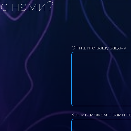
с нами?
Опишите вашу задачу
Как мы можем с вами с