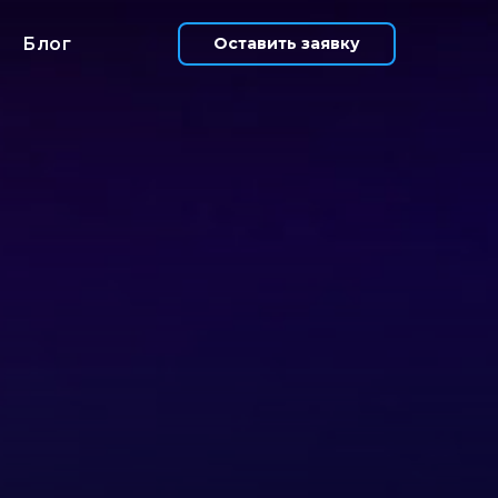
Блог
Оставить заявку