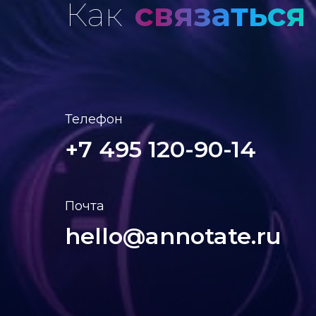
Как
связаться
Телефон
+7 495 120-90-14
Почта
hello@annotate.ru