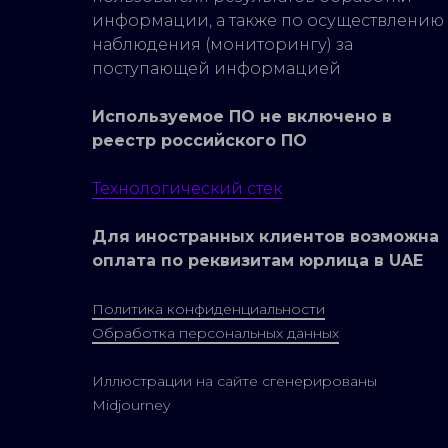
информации, а также по осуществлению
наблюдения (мониторингу) за
поступающей информацией
Используемое ПО не включено в
реестр российского ПО
Технологический стек
Для иностранных клиентов возможна
оплата по реквизитам юрлица в UAE
Политика конфиденциальности
Обработка персональных данных
Иллюстрации на сайте сгенерированы
Midjourney