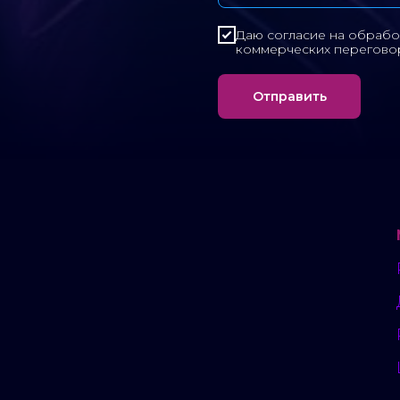
Даю согласие на обрабо
коммерческих перегово
Отправить