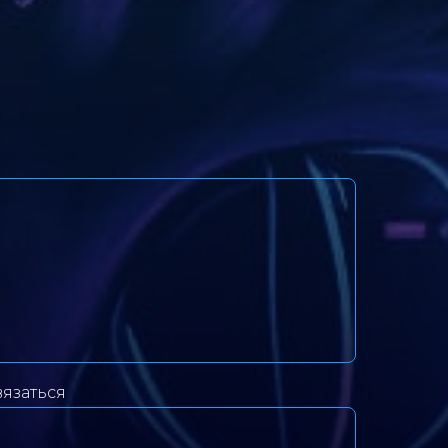
вязаться