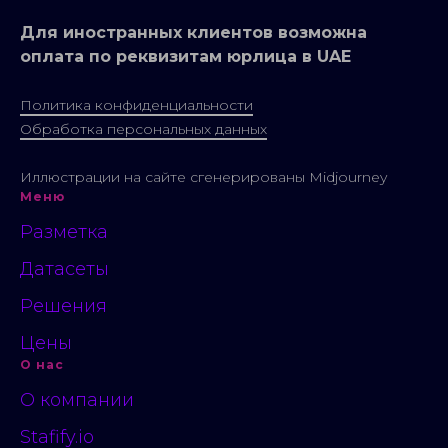
Для иностранных клиентов возможна
оплата по реквизитам юрлица в UAE
Политика конфиденциальности
Обработка персональных данных
Иллюстрации на сайте сгенерированы Midjourney
Меню
Разметка
Датасеты
Решения
Цены
О нас
О компании
Stafify.io