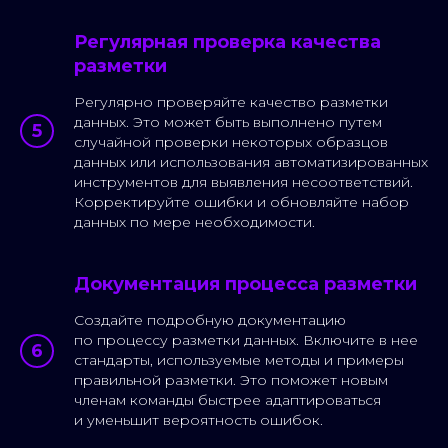
Регулярная проверка качества
разметки
Регулярно проверяйте качество разметки
данных. Это может быть выполнено путем
случайной проверки некоторых образцов
данных или использования автоматизированных
инструментов для выявления несоответствий.
Корректируйте ошибки и обновляйте набор
данных по мере необходимости.
Документация процесса разметки
Создайте подробную документацию
по процессу разметки данных. Включите в нее
стандарты, используемые методы и примеры
правильной разметки. Это поможет новым
членам команды быстрее адаптироваться
и уменьшит вероятность ошибок.