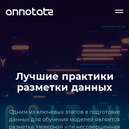
Лучшие практики
разметки данных
Одним из ключевых этапов в подготовке
данных для обучения моделей является
разметка. Неверная или несовершенная