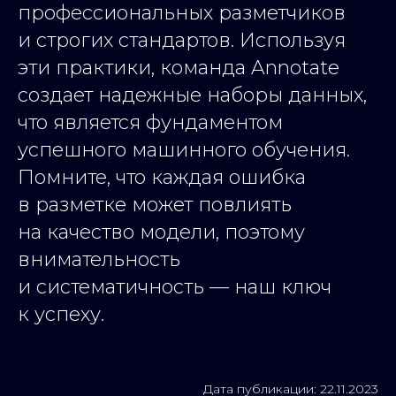
профессиональных разметчиков
и строгих стандартов. Используя
эти практики, команда Annotate
создает надежные наборы данных,
что является фундаментом
успешного машинного обучения.
Помните, что каждая ошибка
в разметке может повлиять
на качество модели, поэтому
внимательность
и систематичность — наш ключ
к успеху.
Дата публикации: 22.11.2023