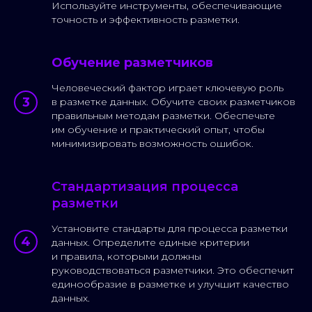
Используйте инструменты, обеспечивающие
точность и эффективность разметки.
Обучение разметчиков
Человеческий фактор играет ключевую роль
в разметке данных. Обучите своих разметчиков
правильным методам разметки. Обеспечьте
им обучение и практический опыт, чтобы
минимизировать возможность ошибок.
Стандартизация процесса
разметки
Установите стандарты для процесса разметки
данных. Определите единые критерии
и правила, которыми должны
руководствоваться разметчики. Это обеспечит
единообразие в разметке и улучшит качество
данных.