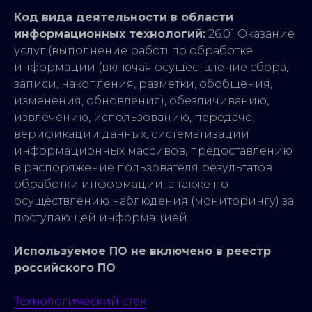
Код вида деятельности в области
информационных технологий:
26.01 Оказание
услуг (выполнение работ) по обработке
информации (включая осуществление сбора,
записи, накопления, разметки, обобщения,
изменения, обновления), обезличиванию,
извлечению, использованию, передаче,
верификации данных, систематизации
информационных массивов, предоставлению
в распоряжение пользователя результатов
обработки информации, а также по
осуществлению наблюдения (мониторингу) за
поступающей информацией
Используемое ПО не включено в реестр
российского ПО
Технологический стек