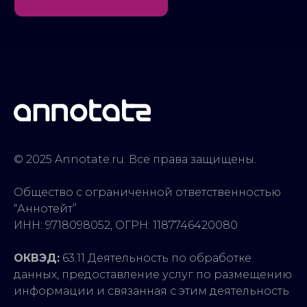
© 2025 Annotate.ru. Все права защищены.
Общество с ограниченной ответственностью
“Аннотейт”
ИНН: 9718098052, ОГРН: 1187746420080
ОКВЭД:
63.11 Деятельность по обработке
данных, предоставление услуг по размещению
информации и связанная с этим деятельность