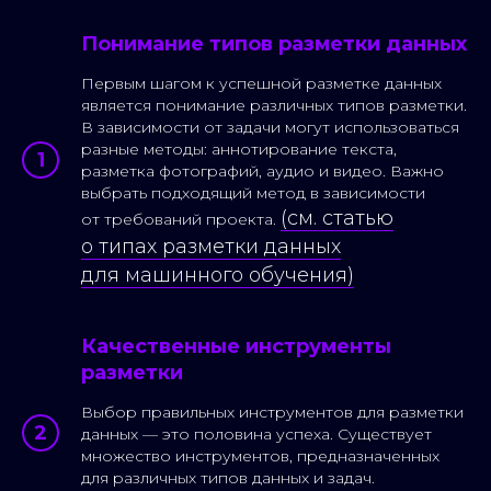
Понимание типов разметки данных
Первым шагом к успешной разметке данных
является понимание различных типов разметки.
В зависимости от задачи могут использоваться
разные методы: аннотирование текста,
разметка фотографий, аудио и видео. Важно
выбрать подходящий метод в зависимости
(см. статью
от требований проекта.
о типах разметки данных
для машинного обучения)
Качественные инструменты
разметки
Выбор правильных инструментов для разметки
данных — это половина успеха. Существует
множество инструментов, предназначенных
для различных типов данных и задач.