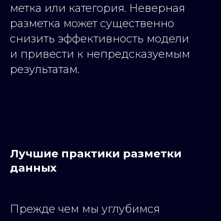
метка или категория. Неверная
разметка может существенно
снизить эффективность модели
и привести к непредсказуемым
результатам.
Лучшие практики разметки
данных
Прежде чем мы углубимся