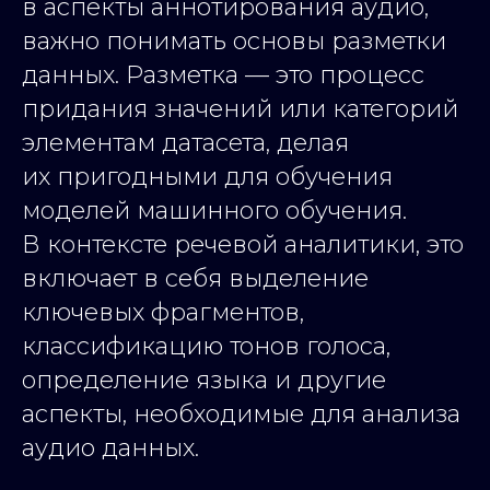
в аспекты аннотирования аудио,
важно понимать основы разметки
данных. Разметка — это процесс
придания значений или категорий
элементам датасета, делая
их пригодными для обучения
моделей машинного обучения.
В контексте речевой аналитики, это
включает в себя выделение
ключевых фрагментов,
классификацию тонов голоса,
определение языка и другие
аспекты, необходимые для анализа
аудио данных.