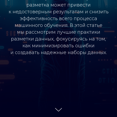
разметка может привести
к недостоверным результатам и снизить
эффективность всего процесса
машинного обучения. В этой статье
мы рассмотрим лучшие практики
разметки данных, фокусируясь на том,
как минимизировать ошибки
и создавать надежные наборы данных.