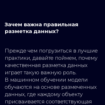
Зачем важна правильная
разметка данных?
Прежде чем погрузиться в лучшие
практики, давайте поймем, почему
качественная разметка данных
играет такую важную роль.
В машинном обучении модели
обучаются на основе размеченных
данных, где каждому объекту
присваивается соответствующая